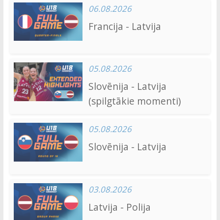
06.08.2026
Francija - Latvija
05.08.2026
Slovēnija - Latvija
(spilgtākie momenti)
05.08.2026
Slovēnija - Latvija
03.08.2026
Latvija - Polija