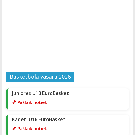
Basketbola vasara 2026
Juniores U18 EuroBasket
🏀 Pašlaik notiek
Kadeti U16 EuroBasket
🏀 Pašlaik notiek