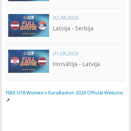
02.08.2026
Latvija - Serbija
01.08.2026
Horvātija - Latvija
FIBA U18 Women's EuroBasket 2026 Official Website
↗