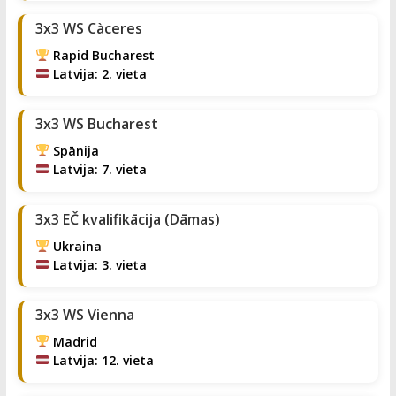
3x3 WS Càceres
Rapid Bucharest
Latvija: 2. vieta
3x3 WS Bucharest
Spānija
Latvija: 7. vieta
3x3 EČ kvalifikācija (Dāmas)
Ukraina
Latvija: 3. vieta
3x3 WS Vienna
Madrid
Latvija: 12. vieta