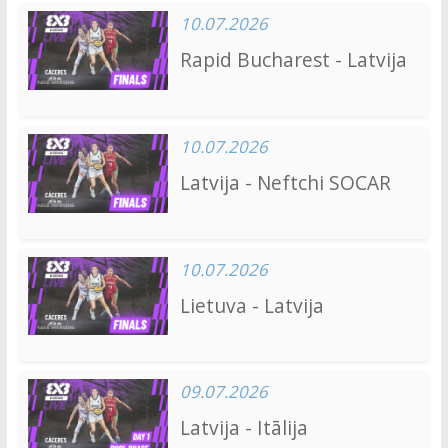
10.07.2026
Rapid Bucharest - Latvija
10.07.2026
Latvija - Neftchi SOCAR
10.07.2026
Lietuva - Latvija
09.07.2026
Latvija - Itālija