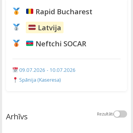
Rapid Bucharest
Latvija
Neftchi SOCAR
09.07.2026 - 10.07.2026
Spānija (Kaseresa)
Arhīvs
Rezultāti