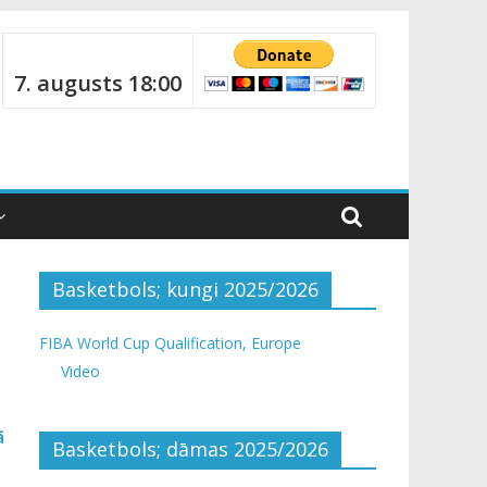
7. augusts 18:00
Basketbols; kungi 2025/2026
FIBA World Cup Qualification, Europe
Video
ā
Basketbols; dāmas 2025/2026