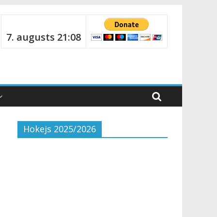
7. augusts 21:08
Hokejs 2025/2026