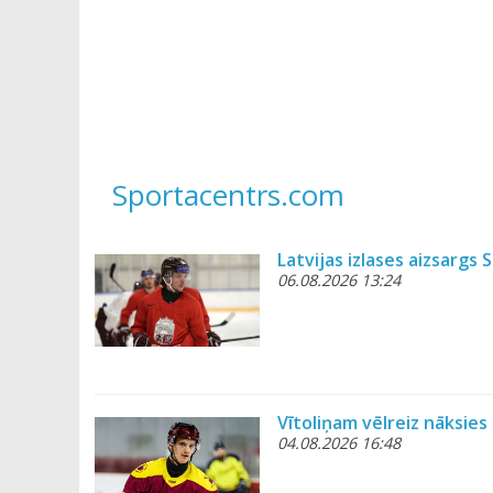
Sportacentrs.com
Latvijas izlases aizsargs
06.08.2026 13:24
Vītoliņam vēlreiz nāksies
04.08.2026 16:48